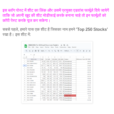
इस ब्लाॅग पोस्ट में शीट का लिंक और उसमें प्रयुक्त एडवांस फार्मूले दिये जायेगें
ताकि जो अपनी खुद की शीट मोडीफाई करके बनाना चाहे तो इन फार्मूलों को
काॅपी पेस्ट करके यूज कर सकेगा।
सबसे पहले, हमारे पास एक शीट है जिसका नाम हमने
'Top 250 Stocks'
रखा है। इस शीट में: