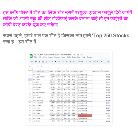
इस ब्लाॅग पोस्ट में शीट का लिंक और उसमें प्रयुक्त एडवांस फार्मूले दिये जायेगें
ताकि जो अपनी खुद की शीट मोडीफाई करके बनाना चाहे तो इन फार्मूलों को
काॅपी पेस्ट करके यूज कर सकेगा।
सबसे पहले, हमारे पास एक शीट है जिसका नाम हमने
'Top 250 Stocks'
रखा है। इस शीट में: