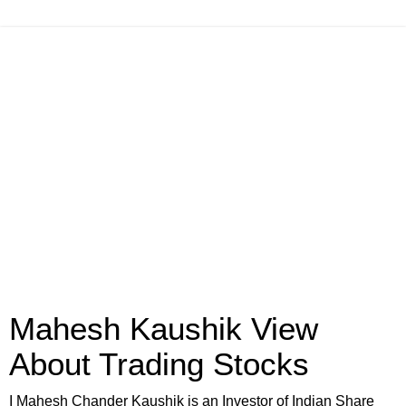
Mahesh Kaushik View
About Trading Stocks
I Mahesh Chander Kaushik is an Investor of Indian Share